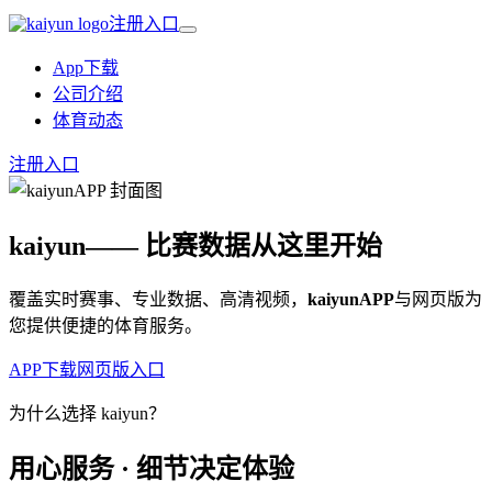
注册入口
App下载
公司介绍
体育动态
注册入口
kaiyun
—— 比赛数据从这里开始
覆盖实时赛事、专业数据、高清视频，
kaiyunAPP
与网页版为
您提供便捷的体育服务。
APP下载
网页版入口
为什么选择 kaiyun？
用心服务 · 细节决定体验