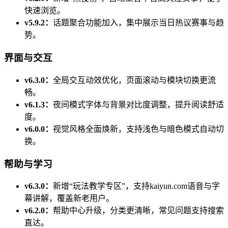
快速浏览。
v5.9.2：
话题聚合功能加入，集中展示当日热议赛事与趋
势。
界面与交互
v6.3.0：
全局交互动效优化，页面滚动与模块切换更流
畅。
v6.1.3：
夜间模式字体与背景对比度调整，提升阅读舒适
度。
v6.0.0：
视觉风格全面焕新，支持浅色与暗色模式自动切
换。
帮助与学习
v6.3.0：
新增“玩法教学专区”，支持kaiyun.com语音与字
幕讲解，覆盖新老用户。
v6.2.0：
帮助中心升级，分类更清晰，常见问题支持搜索
直达。